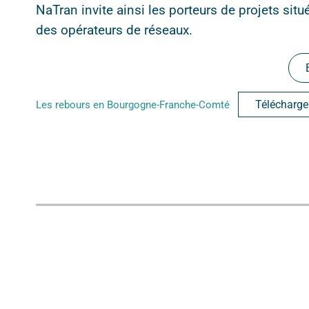
NaTran invite ainsi les porteurs de projets situ
des opérateurs de réseaux.
Télécharge
Les rebours en Bourgogne-Franche-Comté