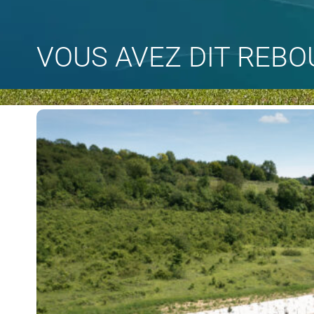
VOUS AVEZ DIT REBOU