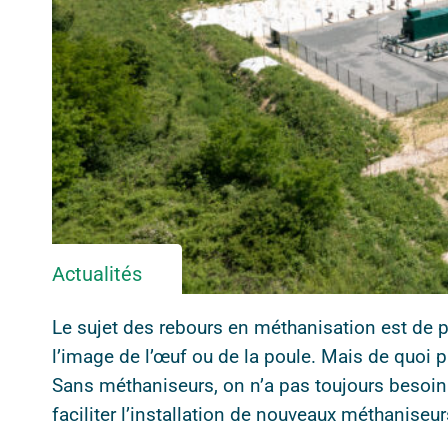
Actualités
Le sujet des rebours en méthanisation est de
l’image de l’œuf ou de la poule. Mais de quoi pa
Sans méthaniseurs, on n’a pas toujours besoin
faciliter l’installation de nouveaux méthaniseur