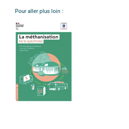
Pour aller plus loin :