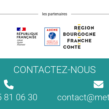
les partenaires
CONTACTEZ-NOUS
5 81 06 30
contact@met