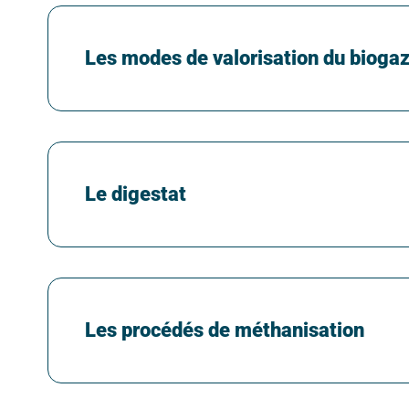
Les modes de valorisation du bioga
Le digestat
Les procédés de méthanisation