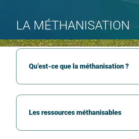
LA MÉTHANISATION
Qu’est-ce que la méthanisation ?
Les ressources méthanisables