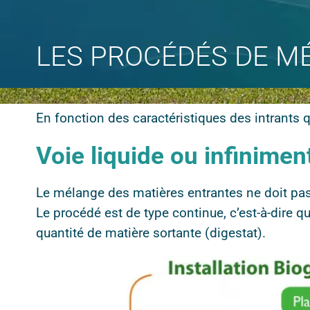
LES PROCÉDÉS DE M
En fonction des caractéristiques des intrants q
Voie liquide ou infinime
Le mélange des matières entrantes ne doit pa
Le procédé est de type continue, c’est-à-dire qu
quantité de matière sortante (digestat).