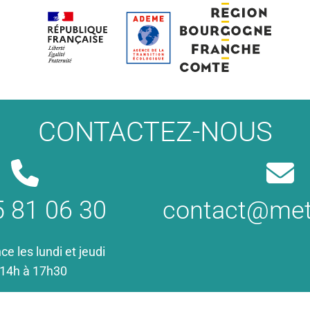
CONTACTEZ-NOUS
5 81 06 30
contact@met
 les lundi et jeudi
 14h à 17h30