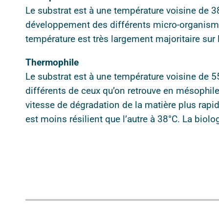
Le substrat est à une température voisine de 
développement des différents micro-organism
température est très largement majoritaire sur
Thermophile
Le substrat est à une température voisine de
différents de ceux qu’on retrouve en mésophil
vitesse de dégradation de la matière plus rapi
est moins résilient que l’autre à 38°C. La biolog