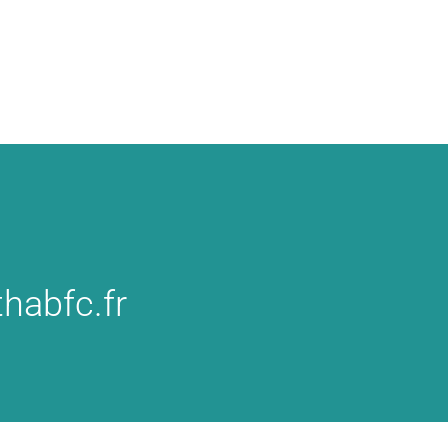
habfc.fr