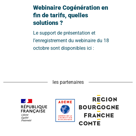
Webinaire Cogénération en
fin de tarifs, quelles
solutions ?
Le support de présentation et
l’enregistrement du webinaire du 18
octobre sont disponibles ici :
les partenaires