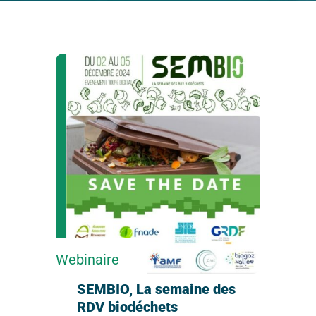
Webinaire
SEMBIO, La semaine des
RDV biodéchets