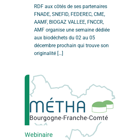
RDF aux côtés de ses partenaires
FNADE, SNEFID, FEDEREC, CME,
AAMF, BIOGAZ VALLEE, FNCCR,
AMF organise une semaine dédiée
aux biodéchets du 02 au 05
décembre prochain qui trouve son
originalité […]
Webinaire