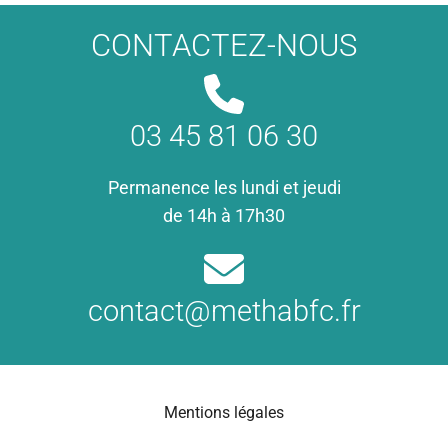
CONTACTEZ-NOUS
03 45 81 06 30
Permanence les lundi et jeudi
de 14h à 17h30
contact@methabfc.fr
Mentions légales